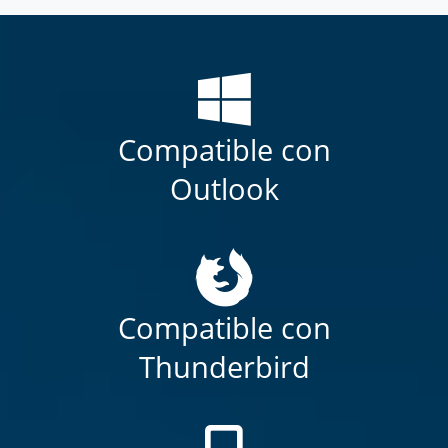
Compatible con
Outlook
Compatible con
Thunderbird