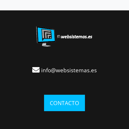
info@websistemas.es
CONTACTO