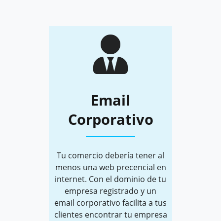
Email
Corporativo
Tu comercio debería tener al
menos una web precencial en
internet. Con el dominio de tu
empresa registrado y un
email corporativo facilita a tus
clientes encontrar tu empresa