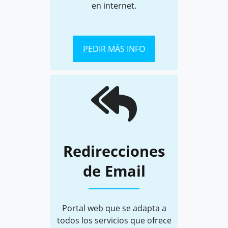
en internet.
PEDIR MÁS INFO
Redirecciones
de Email
Portal web que se adapta a
todos los servicios que ofrece