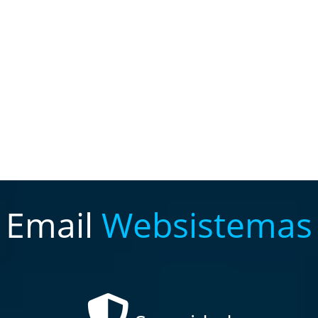
Email
Websistemas