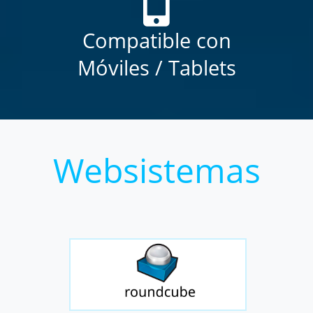
Compatible con
Móviles / Tablets
Websistemas