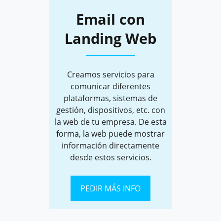
Email con
Landing Web
Creamos servicios para
comunicar diferentes
plataformas, sistemas de
gestión, dispositivos, etc. con
la web de tu empresa. De esta
forma, la web puede mostrar
información directamente
desde estos servicios.
PEDIR MÁS INFO