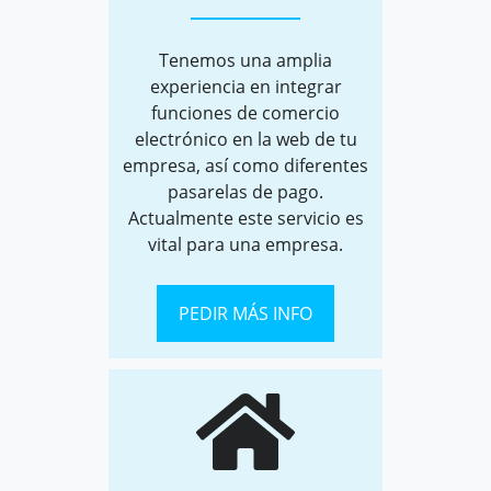
Tenemos una amplia
experiencia en integrar
funciones de comercio
electrónico en la web de tu
empresa, así como diferentes
pasarelas de pago.
Actualmente este servicio es
vital para una empresa.
PEDIR MÁS INFO