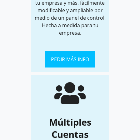
tu empresa y más, fácilmente
modificable y ampliable por
medio de un panel de control.
Hecha a medida para tu
empresa.
PEDIR MÁS INFO
Múltiples
Cuentas