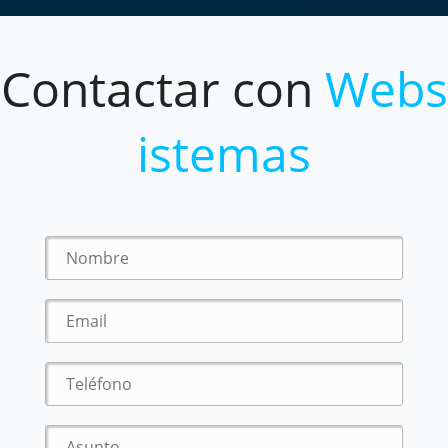
Contactar con
Webs
istemas