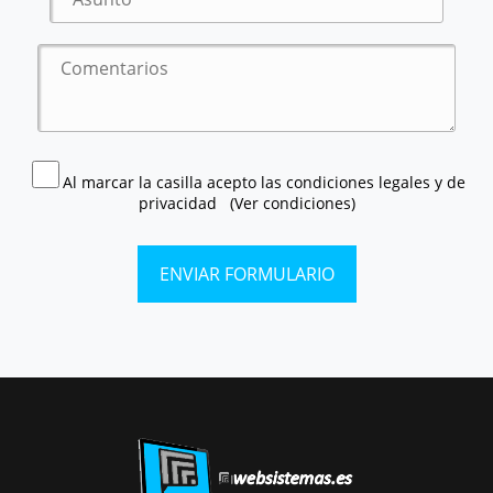
Al marcar la casilla acepto las condiciones legales y de
privacidad
(Ver condiciones)
ENVIAR FORMULARIO