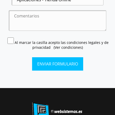
Al marcar la casilla acepto las condiciones legales y de
privacidad
(Ver condiciones)
ENVIAR FORMULARIO