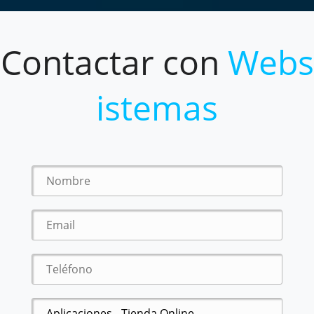
Contactar con
Webs
istemas